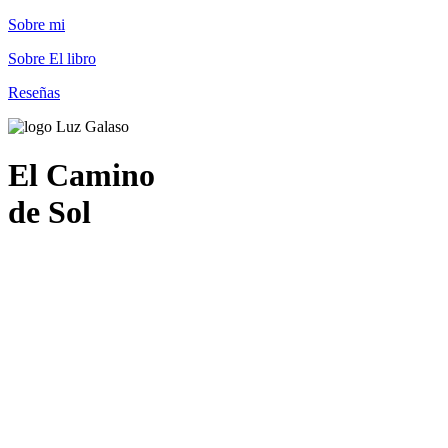
Sobre mi
Sobre El libro
Reseñas
El Camino
de Sol